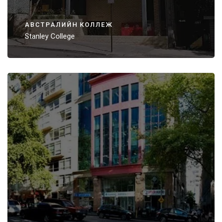
АВСТРАЛИЙН КОЛЛЕЖ
Stanley College