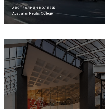
АВСТРАЛИЙН КОЛЛЕЖ
Australian Pacific College