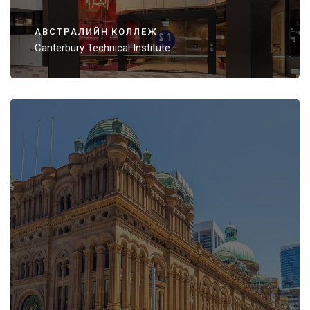
АВСТРАЛИЙН КОЛЛЕЖ
Canterbury Technical Institute