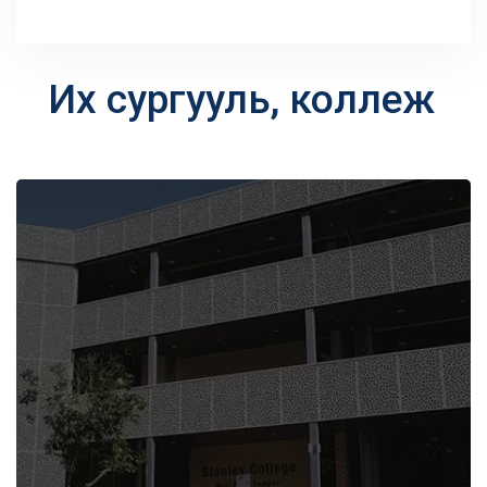
Их сургууль, коллеж