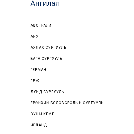
Ангилал
АВСТРАЛИ
АНУ
АХЛАХ СУРГУУЛЬ
БАГА СУРГУУЛЬ
ГЕРМАН
ГҮРЖ
ДУНД СУРГУУЛЬ
ЕРӨНХИЙ БОЛОВСРОЛЫН СУРГУУЛЬ
ЗУНЫ КЕМП
ИРЛАНД