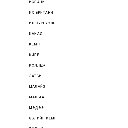
ИСПАНИ
ИХ БРИТАНИ
ИХ СУРГУУЛЬ
КАНАД
КЕМП
КИПР
КОЛЛЕЖ
ЛАТВИ
МАЛАЙЗ
МАЛЬТА
МЭДЭЭ
ӨВЛИЙН КЕМП