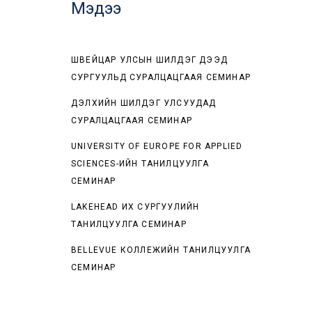
Мэдээ
ШВЕЙЦАР УЛСЫН ШИЛДЭГ ДЭЭД
СУРГУУЛЬД СУРАЛЦАЦГААЯ СЕМИНАР
ДЭЛХИЙН ШИЛДЭГ УЛСУУДАД
СУРАЛЦАЦГААЯ СЕМИНАР
UNIVERSITY OF EUROPE FOR APPLIED
SCIENCES-ИЙН ТАНИЛЦУУЛГА
СЕМИНАР
LAKEHEAD ИХ СУРГУУЛИЙН
ТАНИЛЦУУЛГА СЕМИНАР
BELLEVUE КОЛЛЕЖИЙН ТАНИЛЦУУЛГА
СЕМИНАР