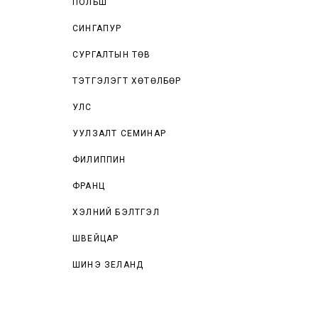
ПОЛЬШ
СИНГАПУР
СУРГАЛТЫН ТӨВ
ТЭТГЭЛЭГТ ХӨТӨЛБӨР
УЛС
УУЛЗАЛТ СЕМИНАР
ФИЛИППИН
ФРАНЦ
ХЭЛНИЙ БЭЛТГЭЛ
ШВЕЙЦАР
ШИНЭ ЗЕЛАНД