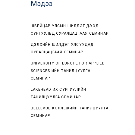
Мэдээ
ШВЕЙЦАР УЛСЫН ШИЛДЭГ ДЭЭД
СУРГУУЛЬД СУРАЛЦАЦГААЯ СЕМИНАР
ДЭЛХИЙН ШИЛДЭГ УЛСУУДАД
СУРАЛЦАЦГААЯ СЕМИНАР
UNIVERSITY OF EUROPE FOR APPLIED
SCIENCES-ИЙН ТАНИЛЦУУЛГА
СЕМИНАР
LAKEHEAD ИХ СУРГУУЛИЙН
ТАНИЛЦУУЛГА СЕМИНАР
BELLEVUE КОЛЛЕЖИЙН ТАНИЛЦУУЛГА
СЕМИНАР