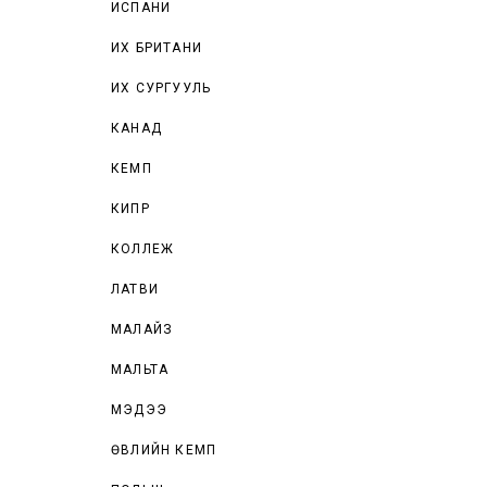
ИСПАНИ
ИХ БРИТАНИ
ИХ СУРГУУЛЬ
КАНАД
КЕМП
КИПР
КОЛЛЕЖ
ЛАТВИ
МАЛАЙЗ
МАЛЬТА
МЭДЭЭ
ӨВЛИЙН КЕМП