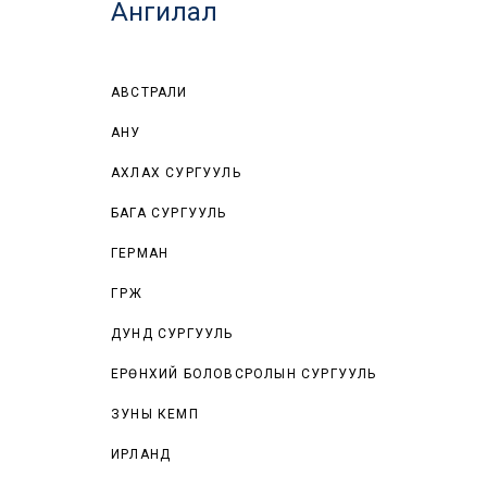
Ангилал
АВСТРАЛИ
АНУ
АХЛАХ СУРГУУЛЬ
БАГА СУРГУУЛЬ
ГЕРМАН
ГҮРЖ
ДУНД СУРГУУЛЬ
ЕРӨНХИЙ БОЛОВСРОЛЫН СУРГУУЛЬ
ЗУНЫ КЕМП
ИРЛАНД