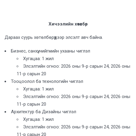
Хичээлийн хөтөлбөр
Дараах суурь хөтөлбөрүүдээр элсэлт авч байна.
Бизнес, санхүү, нийгмийн ухааны чиглэл
Хугацаа: 1 жил
Элсэлтийн огноо: 2026 оны 9-р сарын 24, 2026 оны
11-р сарын 20
Тооцоолол ба технологийн чиглэл
Хугацаа: 1 жил
Элсэлтийн огноо: 2026 оны 9-р сарын 24, 2026 оны
11-р сарын 20
Архитектур ба Дизайны чиглэл
Хугацаа: 1 жил
Элсэлтийн огноо: 2026 оны 9-р сарын 24, 2026 оны
11-р сарын 20