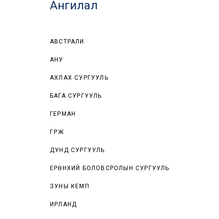
Ангилал
АВСТРАЛИ
АНУ
АХЛАХ СУРГУУЛЬ
БАГА СУРГУУЛЬ
ГЕРМАН
ГҮРЖ
ДУНД СУРГУУЛЬ
ЕРӨНХИЙ БОЛОВСРОЛЫН СУРГУУЛЬ
ЗУНЫ КЕМП
ИРЛАНД