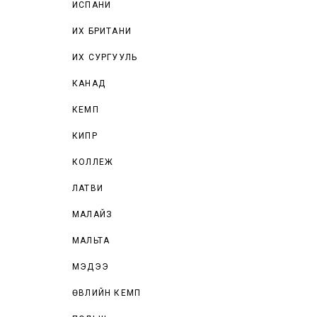
ИСПАНИ
ИХ БРИТАНИ
ИХ СУРГУУЛЬ
КАНАД
КЕМП
КИПР
КОЛЛЕЖ
ЛАТВИ
МАЛАЙЗ
МАЛЬТА
МЭДЭЭ
ӨВЛИЙН КЕМП