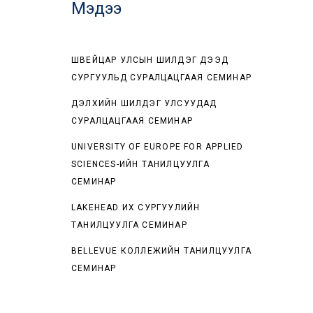
Мэдээ
ШВЕЙЦАР УЛСЫН ШИЛДЭГ ДЭЭД
СУРГУУЛЬД СУРАЛЦАЦГААЯ СЕМИНАР
ДЭЛХИЙН ШИЛДЭГ УЛСУУДАД
СУРАЛЦАЦГААЯ СЕМИНАР
UNIVERSITY OF EUROPE FOR APPLIED
SCIENCES-ИЙН ТАНИЛЦУУЛГА
СЕМИНАР
LAKEHEAD ИХ СУРГУУЛИЙН
ТАНИЛЦУУЛГА СЕМИНАР
BELLEVUE КОЛЛЕЖИЙН ТАНИЛЦУУЛГА
СЕМИНАР