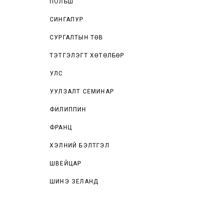
ПОЛЬШ
СИНГАПУР
СУРГАЛТЫН ТӨВ
ТЭТГЭЛЭГТ ХӨТӨЛБӨР
УЛС
УУЛЗАЛТ СЕМИНАР
ФИЛИППИН
ФРАНЦ
ХЭЛНИЙ БЭЛТГЭЛ
ШВЕЙЦАР
ШИНЭ ЗЕЛАНД