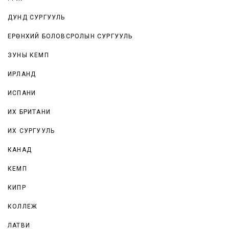
ДУНД СУРГУУЛЬ
ЕРӨНХИЙ БОЛОВСРОЛЫН СУРГУУЛЬ
ЗУНЫ КЕМП
ИРЛАНД
ИСПАНИ
ИХ БРИТАНИ
ИХ СУРГУУЛЬ
КАНАД
КЕМП
КИПР
КОЛЛЕЖ
ЛАТВИ