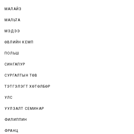
МАЛАЙЗ
МАЛЬТА
МЭДЭЭ
ӨВЛИЙН КЕМП
ПОЛЬШ
СИНГАПУР
СУРГАЛТЫН ТӨВ
ТЭТГЭЛЭГТ ХӨТӨЛБӨР
УЛС
УУЛЗАЛТ СЕМИНАР
ФИЛИППИН
ФРАНЦ