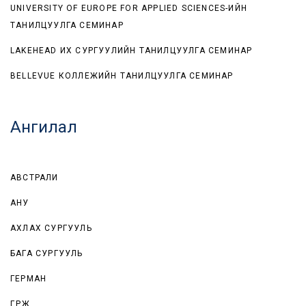
UNIVERSITY OF EUROPE FOR APPLIED SCIENCES-ИЙН
ТАНИЛЦУУЛГА СЕМИНАР
LAKEHEAD ИХ СУРГУУЛИЙН ТАНИЛЦУУЛГА СЕМИНАР
BELLEVUE КОЛЛЕЖИЙН ТАНИЛЦУУЛГА СЕМИНАР
Ангилал
АВСТРАЛИ
АНУ
АХЛАХ СУРГУУЛЬ
БАГА СУРГУУЛЬ
ГЕРМАН
ГҮРЖ