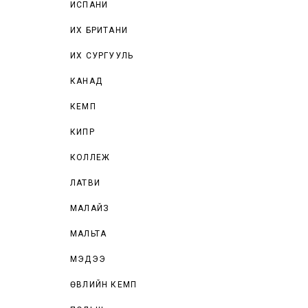
ИСПАНИ
ИХ БРИТАНИ
ИХ СУРГУУЛЬ
КАНАД
КЕМП
КИПР
КОЛЛЕЖ
ЛАТВИ
МАЛАЙЗ
МАЛЬТА
МЭДЭЭ
ӨВЛИЙН КЕМП