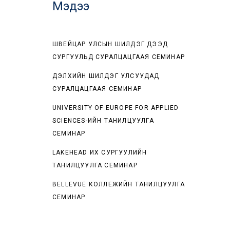
Мэдээ
ШВЕЙЦАР УЛСЫН ШИЛДЭГ ДЭЭД
СУРГУУЛЬД СУРАЛЦАЦГААЯ СЕМИНАР
ДЭЛХИЙН ШИЛДЭГ УЛСУУДАД
СУРАЛЦАЦГААЯ СЕМИНАР
UNIVERSITY OF EUROPE FOR APPLIED
SCIENCES-ИЙН ТАНИЛЦУУЛГА
СЕМИНАР
LAKEHEAD ИХ СУРГУУЛИЙН
ТАНИЛЦУУЛГА СЕМИНАР
BELLEVUE КОЛЛЕЖИЙН ТАНИЛЦУУЛГА
СЕМИНАР