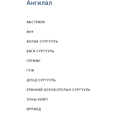
Ангилал
АВСТРАЛИ
АНУ
АХЛАХ СУРГУУЛЬ
БАГА СУРГУУЛЬ
ГЕРМАН
ГҮРЖ
ДУНД СУРГУУЛЬ
ЕРӨНХИЙ БОЛОВСРОЛЫН СУРГУУЛЬ
ЗУНЫ КЕМП
ИРЛАНД