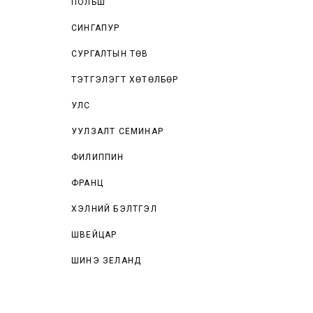
ПОЛЬШ
СИНГАПУР
СУРГАЛТЫН ТӨВ
ТЭТГЭЛЭГТ ХӨТӨЛБӨР
УЛС
УУЛЗАЛТ СЕМИНАР
ФИЛИППИН
ФРАНЦ
ХЭЛНИЙ БЭЛТГЭЛ
ШВЕЙЦАР
ШИНЭ ЗЕЛАНД