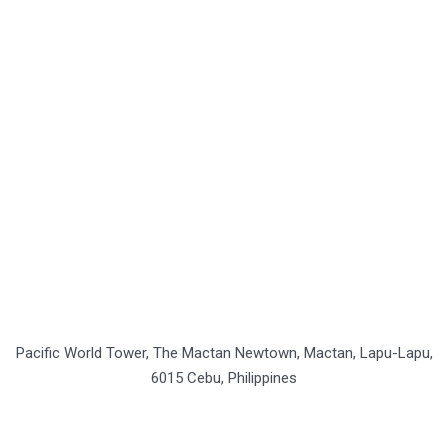
Pacific World Tower, The Mactan Newtown, Mactan, Lapu-Lapu,
6015 Cebu, Philippines