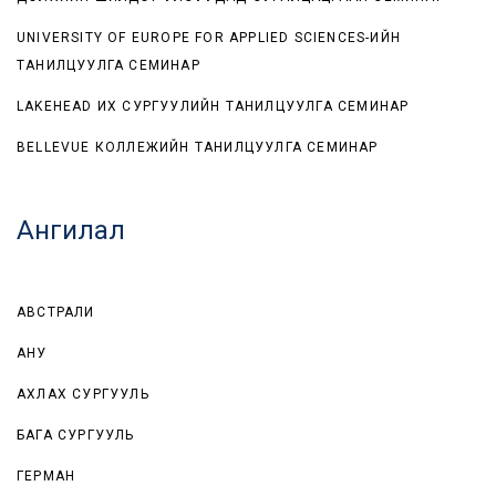
UNIVERSITY OF EUROPE FOR APPLIED SCIENCES-ИЙН
ТАНИЛЦУУЛГА СЕМИНАР
LAKEHEAD ИХ СУРГУУЛИЙН ТАНИЛЦУУЛГА СЕМИНАР
BELLEVUE КОЛЛЕЖИЙН ТАНИЛЦУУЛГА СЕМИНАР
Ангилал
АВСТРАЛИ
АНУ
АХЛАХ СУРГУУЛЬ
БАГА СУРГУУЛЬ
ГЕРМАН