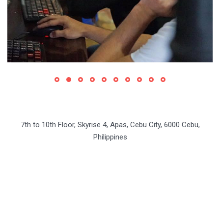
7th to 10th Floor, Skyrise 4, Apas, Cebu City, 6000 Cebu,
Philippines