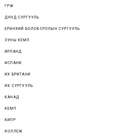
ГҮРЖ
ДУНД СУРГУУЛЬ
ЕРӨНХИЙ БОЛОВСРОЛЫН СУРГУУЛЬ
ЗУНЫ КЕМП
ИРЛАНД
ИСПАНИ
ИХ БРИТАНИ
ИХ СУРГУУЛЬ
КАНАД
КЕМП
КИПР
КОЛЛЕЖ