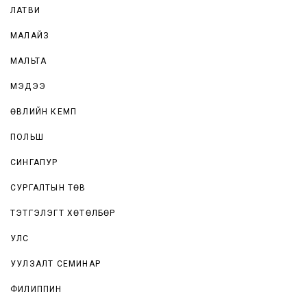
ЛАТВИ
МАЛАЙЗ
МАЛЬТА
МЭДЭЭ
ӨВЛИЙН КЕМП
ПОЛЬШ
СИНГАПУР
СУРГАЛТЫН ТӨВ
ТЭТГЭЛЭГТ ХӨТӨЛБӨР
УЛС
УУЛЗАЛТ СЕМИНАР
ФИЛИППИН