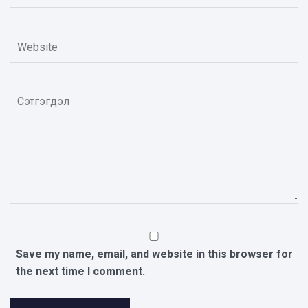
Save my name, email, and website in this browser for
the next time I comment.