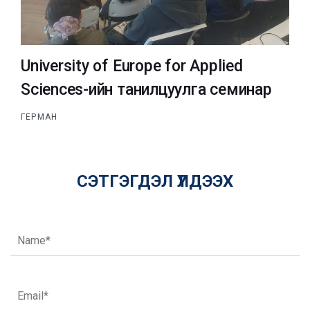
University of Europe for Applied
Sciences-ийн танилцуулга семинар
ГЕРМАН
СЭТГЭГДЭЛ ҮЛДЭЭХ