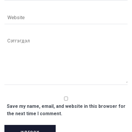
Save my name, email, and website in this browser for
the next time I comment.