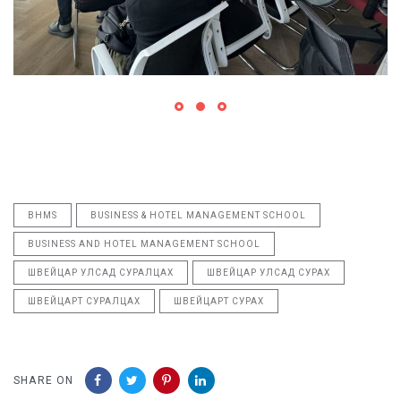
BHMS
BUSINESS & HOTEL MANAGEMENT SCHOOL
BUSINESS AND HOTEL MANAGEMENT SCHOOL
ШВЕЙЦАР УЛСАД СУРАЛЦАХ
ШВЕЙЦАР УЛСАД СУРАХ
ШВЕЙЦАРТ СУРАЛЦАХ
ШВЕЙЦАРТ СУРАХ
SHARE ON