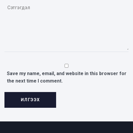
Save my name, email, and website in this browser for
the next time I comment.