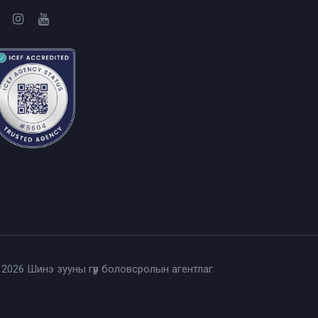
 2026 Шинэ зууны гүүр боловсролын агентлаг